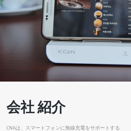
会社 紹介
CNAは、スマートフォンに無線充電をサポートする