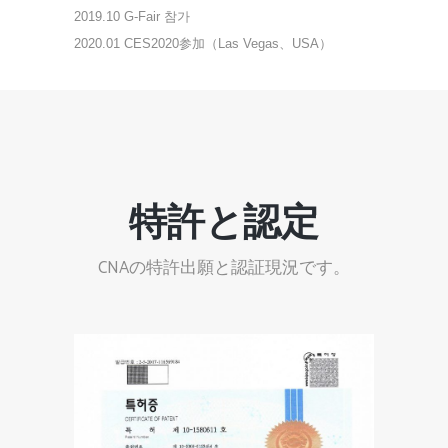
2019.10
G-Fair 참가
2020.01
CES2020参加（Las Vegas、USA）
特許と認定
CNAの特許出願と認証現況です。