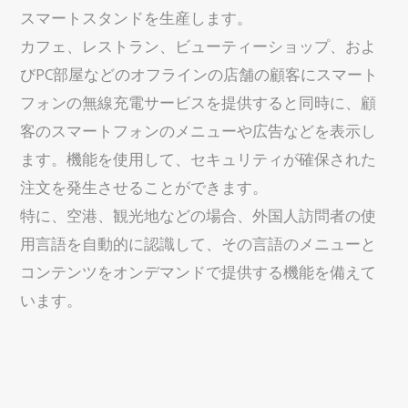
スマートスタンドを生産します。
カフェ、レストラン、ビューティーショップ、およ
びPC部屋などのオフラインの店舗の顧客にスマート
フォンの無線充電サービスを提供すると同時に、顧
客のスマートフォンのメニューや広告などを表示し
ます。機能を使用して、セキュリティが確保された
注文を発生させることができます。
特に、空港、観光地などの場合、外国人訪問者の使
用言語を自動的に認識して、その言語のメニューと
コンテンツをオンデマンドで提供する機能を備えて
います。