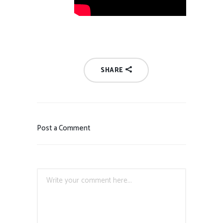
SHARE
Post a Comment