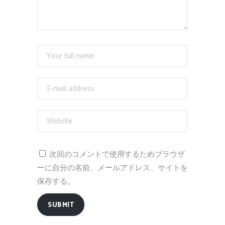
次回のコメントで使用するためブラウザ
ーに自分の名前、メールアドレス、サイトを
保存する。
SUBMIT