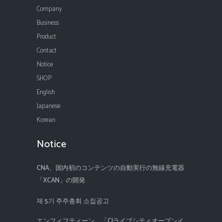
Company
Business
Product
Contact
Notice
SHOP
English
Japanese
Korean
Notice
CNA、国内初のコンテンツの自動実行の無線充電器
「XCAN」の開発
제 5기 주주총회 소집공고
エンフィフティーン、「CJライブシティオープンイ